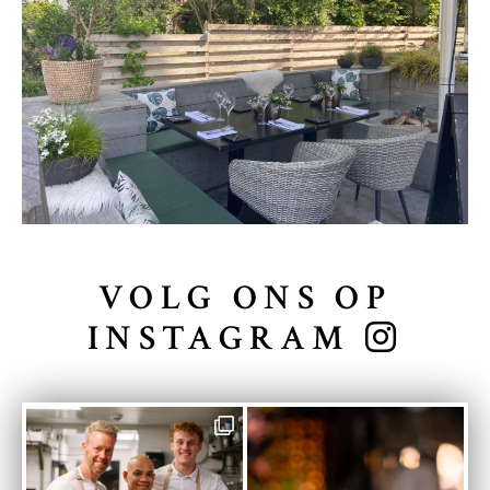
VOLG ONS OP
INSTAGRAM