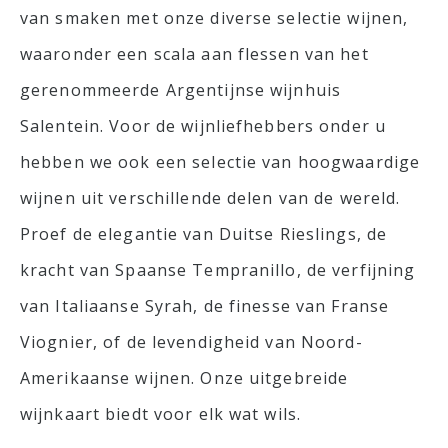
van smaken met onze diverse selectie wijnen,
waaronder een scala aan flessen van het
gerenommeerde Argentijnse wijnhuis
Salentein. Voor de wijnliefhebbers onder u
hebben we ook een selectie van hoogwaardige
wijnen uit verschillende delen van de wereld.
Proef de elegantie van Duitse Rieslings, de
kracht van Spaanse Tempranillo, de verfijning
van Italiaanse Syrah, de finesse van Franse
Viognier, of de levendigheid van Noord-
Amerikaanse wijnen. Onze uitgebreide
wijnkaart biedt voor elk wat wils.