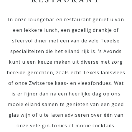
In onze loungebar en restaurant geniet u van
een lekkere lunch, een gezellig drankje of
sfeervol diner met een van de vele Texelse
specialiteiten die het eiland rijk is. ’s Avonds
kunt u een keuze maken uit diverse met zorg
bereide gerechten, zoals echt Texels lamsvlees
of onze Zwitserse kaas- en vleesfondues. Wat
is er fijner dan na een heerlijke dag op ons
mooie eiland samen te genieten van een goed
glas wijn of u te laten adviseren over één van
onze vele gin-tonics of mooie cocktails.