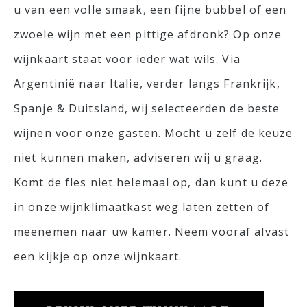
u van een volle smaak, een fijne bubbel of een
zwoele wijn met een pittige afdronk? Op onze
wijnkaart staat voor ieder wat wils. Via
Argentinië naar Italie, verder langs Frankrijk,
Spanje & Duitsland, wij selecteerden de beste
wijnen voor onze gasten. Mocht u zelf de keuze
niet kunnen maken, adviseren wij u graag.
Komt de fles niet helemaal op, dan kunt u deze
in onze wijnklimaatkast weg laten zetten of
meenemen naar uw kamer. Neem vooraf alvast
een kijkje op onze wijnkaart.