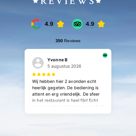
REVIEWS