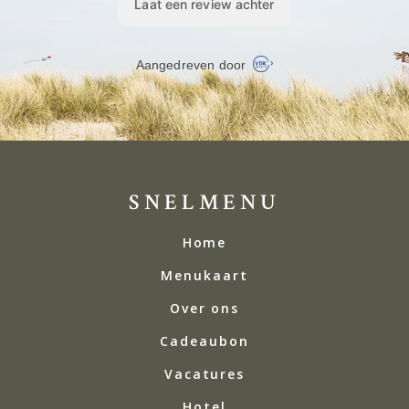
SNELMENU
Home
Menukaart
Over ons
Cadeaubon
Vacatures
Hotel