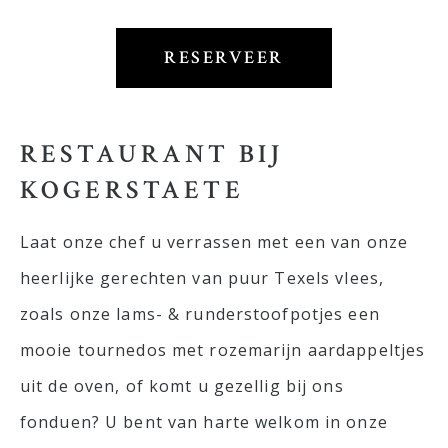
RESERVEER
RESTAURANT BIJ
KOGERSTAETE
Laat onze chef u verrassen met een van onze
heerlijke gerechten van puur Texels vlees,
zoals onze lams- & runderstoofpotjes een
mooie tournedos met rozemarijn aardappeltjes
uit de oven, of komt u gezellig bij ons
fonduen? U bent van harte welkom in onze