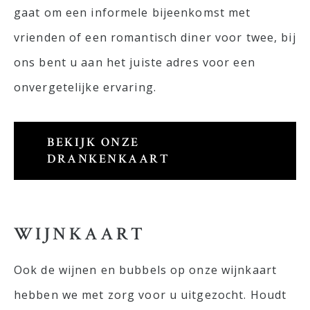
gaat om een informele bijeenkomst met
vrienden of een romantisch diner voor twee, bij
ons bent u aan het juiste adres voor een
onvergetelijke ervaring.
BEKIJK ONZE
DRANKENKAART
WIJNKAART
Ook de wijnen en bubbels op onze wijnkaart
hebben we met zorg voor u uitgezocht. Houdt