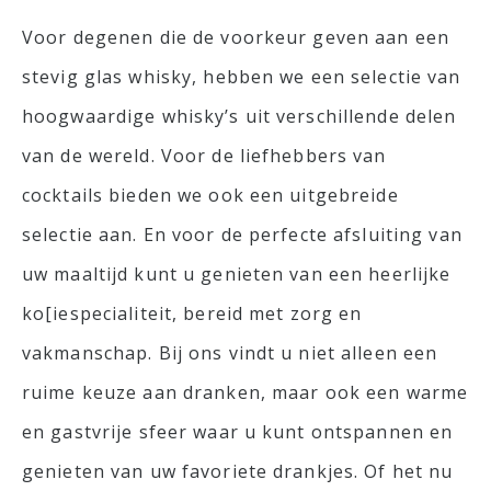
Voor degenen die de voorkeur geven aan een
stevig glas whisky, hebben we een selectie van
hoogwaardige whisky’s uit verschillende delen
van de wereld. Voor de liefhebbers van
cocktails bieden we ook een uitgebreide
selectie aan. En voor de perfecte afsluiting van
uw maaltijd kunt u genieten van een heerlijke
ko[iespecialiteit, bereid met zorg en
vakmanschap. Bij ons vindt u niet alleen een
ruime keuze aan dranken, maar ook een warme
en gastvrije sfeer waar u kunt ontspannen en
genieten van uw favoriete drankjes. Of het nu