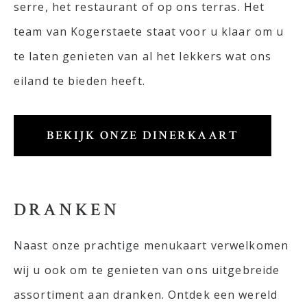
serre, het restaurant of op ons terras. Het
team van Kogerstaete staat voor u klaar om u
te laten genieten van al het lekkers wat ons
eiland te bieden heeft.
BEKIJK ONZE DINERKAART
DRANKEN
Naast onze prachtige menukaart verwelkomen
wij u ook om te genieten van ons uitgebreide
assortiment aan dranken. Ontdek een wereld