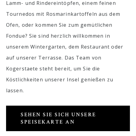
Lamm- und Rindereintöpfen, einem feinen
Tournedos mit Rosmarinkartoffeln aus dem
Ofen, oder kommen Sie zum gemütlichen
Fondue? Sie sind herzlich willkommen in
unserem Wintergarten, dem Restaurant oder
auf unserer Terrasse. Das Team von
Kogerstaete steht bereit, um Sie die
Köstlichkeiten unserer Insel genießen zu
lassen.
SEHEN SIE SICH UNSERE
SPEISEKARTE AN