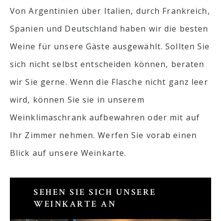
Von Argentinien über Italien, durch Frankreich,
Spanien und Deutschland haben wir die besten
Weine für unsere Gäste ausgewählt. Sollten Sie
sich nicht selbst entscheiden können, beraten
wir Sie gerne. Wenn die Flasche nicht ganz leer
wird, können Sie sie in unserem
Weinklimaschrank aufbewahren oder mit auf
Ihr Zimmer nehmen. Werfen Sie vorab einen
Blick auf unsere Weinkarte.
SEHEN SIE SICH UNSERE
WEINKARTE AN