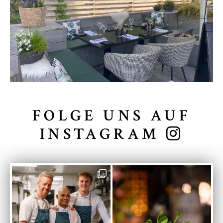
FOLGE UNS AUF
INSTAGRAM