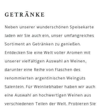
GETRÄNKE
Neben unserer wunderschönen Speisekarte
laden wir Sie auch ein, unser umfangreiches
Sortiment an Getränken zu genießen.
Entdecken Sie eine Welt voller Aromen mit
unserer vielfältigen Auswahl an Weinen,
darunter eine Reihe von Flaschen des
renommierten argentinischen Weinguts
Salentein. Für Weinliebhaber haben wir auch
eine Auswahl an hochwertigen Weinen aus
verschiedenen Teilen der Welt. Probieren Sie