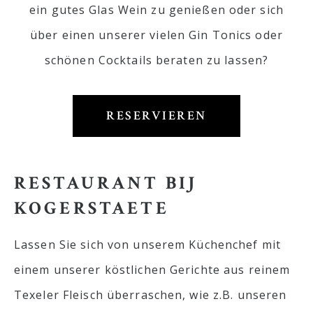
ein gutes Glas Wein zu genießen oder sich
über einen unserer vielen Gin Tonics oder
schönen Cocktails beraten zu lassen?
RESERVIEREN
RESTAURANT BIJ
KOGERSTAETE
Lassen Sie sich von unserem Küchenchef mit
einem unserer köstlichen Gerichte aus reinem
Texeler Fleisch überraschen, wie z.B. unseren