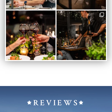
REVIEWS