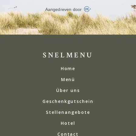
SNELMENU
Home
Menü
Über uns
Geschenkgutschein
Stellenangebote
Hotel
Contact