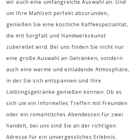
wir auch eine umfangreiche Auswahl an. Und
um Ihre Mahlzeit perfekt abzurunden,
genießen Sie eine köstliche Kaffeespezialität,
die mit Sorgfalt und Handwerkskunst
zubereitet wird. Bei uns finden Sie nicht nur
eine große Auswahl an Getränken, sondern
auch eine warme und einladende Atmosphäre,
in der Sie sich entspannen und Ihre
Lieblingsgetränke genießen können. Ob es
sich um ein informelles Treffen mit Freunden
oder ein romantisches Abendessen für zwei
handelt, bei uns sind Sie an der richtigen
Adresse für ein unvergessliches Erlebnis.