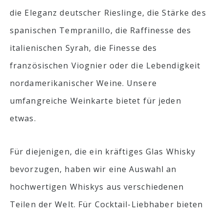
die Eleganz deutscher Rieslinge, die Stärke des
spanischen Tempranillo, die Raffinesse des
italienischen Syrah, die Finesse des
französischen Viognier oder die Lebendigkeit
nordamerikanischer Weine. Unsere
umfangreiche Weinkarte bietet für jeden
etwas.
Für diejenigen, die ein kräftiges Glas Whisky
bevorzugen, haben wir eine Auswahl an
hochwertigen Whiskys aus verschiedenen
Teilen der Welt. Für Cocktail-Liebhaber bieten