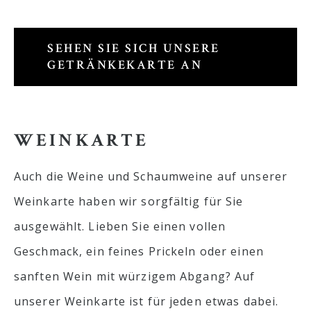
SEHEN SIE SICH UNSERE
GETRÄNKEKARTE AN
WEINKARTE
Auch die Weine und Schaumweine auf unserer
Weinkarte haben wir sorgfältig für Sie
ausgewählt. Lieben Sie einen vollen
Geschmack, ein feines Prickeln oder einen
sanften Wein mit würzigem Abgang? Auf
unserer Weinkarte ist für jeden etwas dabei.