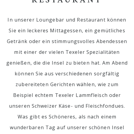
In unserer Loungebar und Restaurant können
Sie ein leckeres Mittagessen, ein gemütliches
Getränk oder ein stimmungsvolles Abendessen
mit einer der vielen Texeler Spezialitäten
genießen, die die Insel zu bieten hat. Am Abend
können Sie aus verschiedenen sorgfältig
zubereiteten Gerichten wählen, wie zum
Beispiel echtem Texeler Lammfleisch oder
unseren Schweizer Käse- und Fleischfondues.
Was gibt es Schöneres, als nach einem
wunderbaren Tag auf unserer schönen Insel