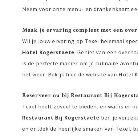
Neem voor onze menu- en drankenkaart een
Maak je ervaring compleet met een over
Wil je jouw ervaring op Texel helemaal spe
Hotel Kogerstaete
. Geniet van een overna
is de perfecte manier om je culinaire avont
het weer.
Bekijk hier de website van Hotel 
Reserveer nu bij Restaurant Bij Kogersta
Texel heeft zoveel te bieden, en wat is er nu
Restaurant Bij Kogerstaete
ben je verzeke
en ontdek de heerlijke smaken van Texel, b