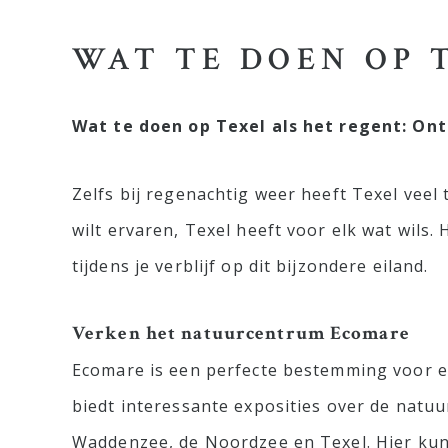
WAT TE DOEN OP 
Wat te doen op Texel als het regent: Ontd
Zelfs bij regenachtig weer heeft Texel veel 
wilt ervaren, Texel heeft voor elk wat wils.
tijdens je verblijf op dit bijzondere eiland.
Verken het natuurcentrum Ecomare
Ecomare is een perfecte bestemming voor e
biedt interessante exposities over de natu
Waddenzee, de Noordzee en Texel. Hier kun 