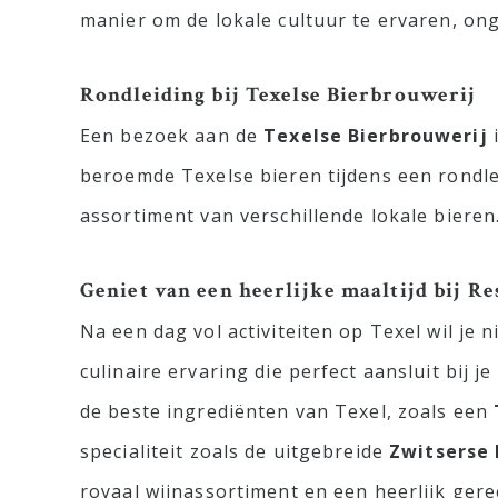
manier om de lokale cultuur te ervaren, on
Rondleiding bij Texelse Bierbrouwerij
Een bezoek aan de
Texelse Bierbrouwerij
i
beroemde Texelse bieren tijdens een rondle
assortiment van verschillende lokale bieren
Geniet van een heerlijke maaltijd bij Re
Na een dag vol activiteiten op Texel wil je n
culinaire ervaring die perfect aansluit bij 
de beste ingrediënten van Texel, zoals een
specialiteit zoals de uitgebreide
Zwitserse
royaal wijnassortiment en een heerlijk gere