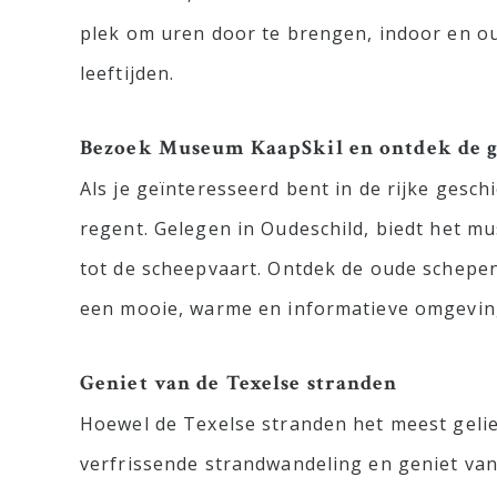
plek om uren door te brengen, indoor en ou
leeftijden.
Bezoek Museum KaapSkil en ontdek de g
Als je geïnteresseerd bent in de rijke gesc
regent. Gelegen in Oudeschild, biedt het mu
tot de scheepvaart. Ontdek de oude schepen
een mooie, warme en informatieve omgevin
Geniet van de Texelse stranden
Hoewel de Texelse stranden het meest gelie
verfrissende strandwandeling en geniet va