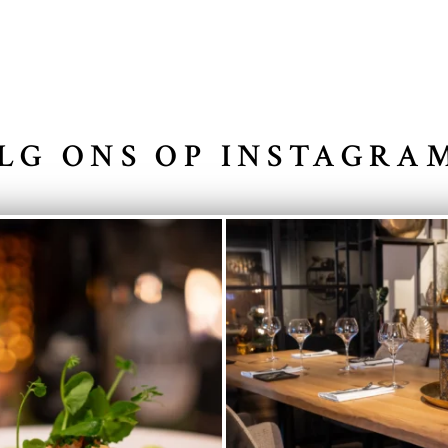
LG ONS OP INSTAGR